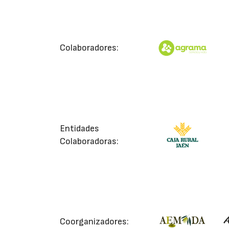
Colaboradores:
Entidades
Colaboradoras:
Coorganizadores: