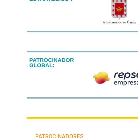
PATROCINADOR
GLOBAL:
PATROCINADORES