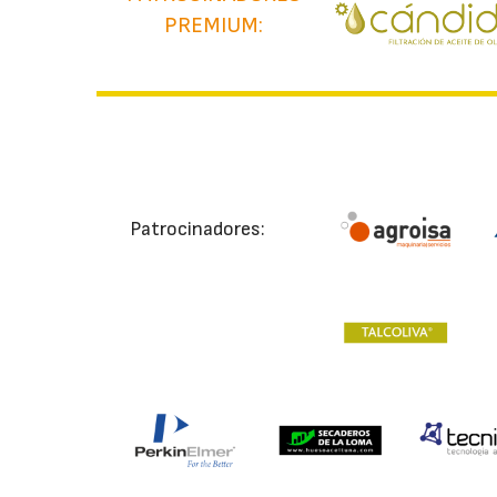
PREMIUM:
Patrocinadores: