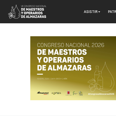
ASISTIR
PAT