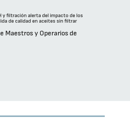
filtración alerta del impacto de los
da de calidad en aceites sin filtrar
e Maestros y Operarios de