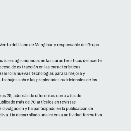
 Venta del Llano de Mengibar y responsable del Grupo
factores agronómicos en las características del aceite
proceso de extracción en las características
 desarrolla nuevas tecnologías para la mejora y
 trabajos sobre las propiedades nutricionales de los
otros 25, además de diferentes contratos de
ublicado más de 70 artículos en revistas
divulgación y ha participado en la publicación de
 oliva. Ha desarrollado una intensa actividad formativa
.