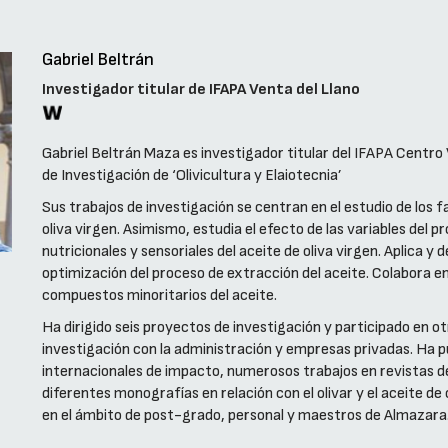
Gabriel Beltrán
Investigador titular de IFAPA Venta del Llano
Gabriel Beltrán Maza es investigador titular del IFAPA Centro
de Investigación de ‘Olivicultura y Elaiotecnia’
Sus trabajos de investigación se centran en el estudio de los 
oliva virgen. Asimismo, estudia el efecto de las variables del 
nutricionales y sensoriales del aceite de oliva virgen. Aplica y
optimización del proceso de extracción del aceite. Colabora en
compuestos minoritarios del aceite.
Ha dirigido seis proyectos de investigación y participado en 
investigación con la administración y empresas privadas. Ha p
internacionales de impacto, numerosos trabajos en revistas de 
diferentes monografías en relación con el olivar y el aceite de
en el ámbito de post-grado, personal y maestros de Almazara