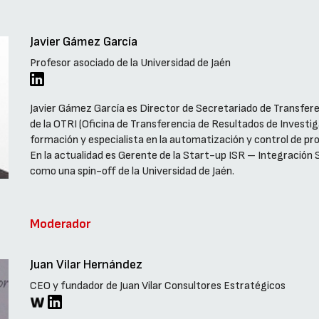
Javier Gámez García
Profesor asociado de la Universidad de Jaén
Javier Gámez García es Director de Secretariado de Transfer
de la OTRI (Oficina de Transferencia de Resultados de Investiga
formación y especialista en la automatización y control de pro
En la actualidad es Gerente de la Start-up ISR – Integración S
como una spin-off de la Universidad de Jaén.
Moderador
Juan Vilar Hernández
CEO y fundador de Juan Vilar Consultores Estratégicos