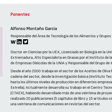
Ponentes
Alfonso Montaño García
Responsable del Área de Tecnología de los Alimentos y Grupo
Doctor en Ciencias por la UEX, Licenciado en Biología en la Uni
Extremadura, Alto Especialista en Grasas por el Instituto de 
de Empresas Oleícolas de la UNIA y Responsable del Grupo de 
Desde el año 2000 trabaja en el sector de los Aceites de Oliva
cadena del sector, desde la investigación básica (Instituto 
hasta los últimos niveles de producción en diferentes empresas 
Estrella). Actualmente desarrolla su trabajo en el Centro Te
(CTAEX), habiendo desarrollado más de una veintena de proyect
realizado 20 publicaciones (5 capítulos de libro y 15 artículos 
una veintena de comunicaciones en revistas del sector.