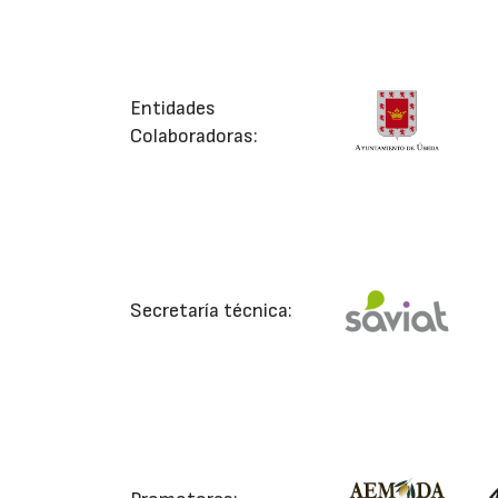
Entidades
Colaboradoras:
Secretaría técnica: