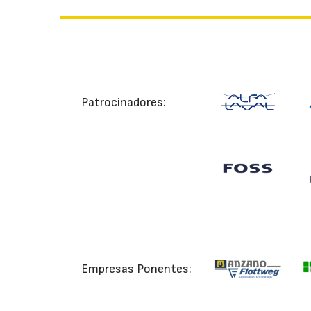
Patrocinadores:
Empresas Ponentes: