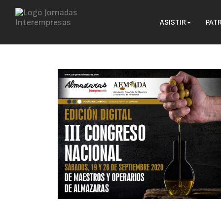
ASISTIR
PAT