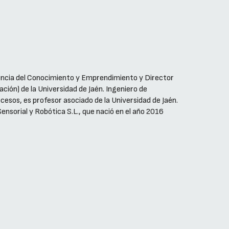
encia del Conocimiento y Emprendimiento y Director
ción) de la Universidad de Jaén. Ingeniero de
cesos, es profesor asociado de la Universidad de Jaén.
ensorial y Robótica S.L., que nació en el año 2016