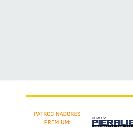
PATROCINADORES
PREMIUM: