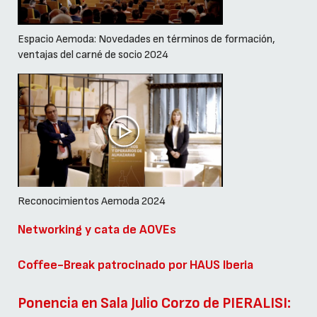
Espacio Aemoda: Novedades en términos de formación,
ventajas del carné de socio 2024
Reconocimientos Aemoda 2024
Networking y cata de AOVEs
Coffee-Break
patrocinado por
HAUS Iberia
Ponencia en Sala Julio Corzo de PIERALISI: