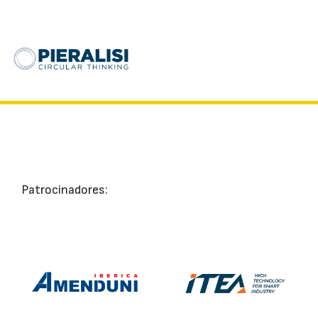
Patrocinadores: