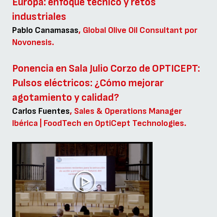
Europa: enfoque técnico y retos
industriales
Pablo Canamasas
, Global Olive Oil Consultant por
Novonesis.
Ponencia en Sala Julio Corzo de OPTICEPT:
Pulsos eléctricos: ¿Cómo mejorar
agotamiento y calidad?
Carlos Fuentes
, Sales & Operations Manager
Ibérica | FoodTech en OptiCept Technologies.