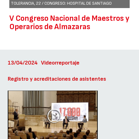
TOLERANCIA, 22 / CONGRESO: HOSPITAL DE SANTIAGO
V Congreso Nacional de Maestros y
Operarios de Almazaras
13/04/2024
Videorreportaje
Registro y acreditaciones de asistentes