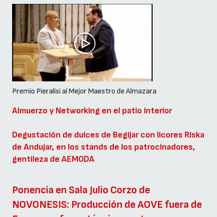
Premio Pieralisi al Mejor Maestro de Almazara
Almuerzo y Networking en el patio interior
Degustación de dulces de Begijar con licores Riska
de Andujar, en los stands de los patrocinadores,
gentileza de
AEMODA
Ponencia en Sala Julio Corzo de
NOVONESIS: Producción de AOVE fuera de