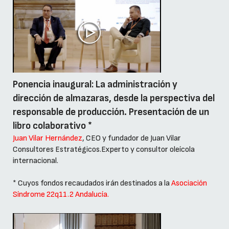
Ponencia inaugural: La administración y
dirección de almazaras, desde la perspectiva del
responsable de producción. Presentación de un
libro colaborativo *
Juan Vilar Hernández
, CEO y fundador de Juan Vilar
Consultores Estratégicos.Experto y consultor oleícola
internacional.
* Cuyos fondos recaudados irán destinados a la
Asociación
Síndrome 22q11.2 Andalucía.