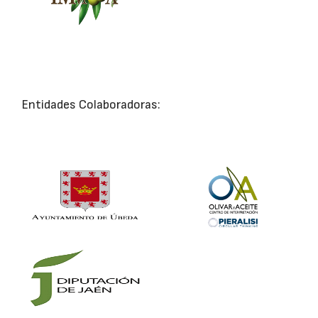
Entidades Colaboradoras: