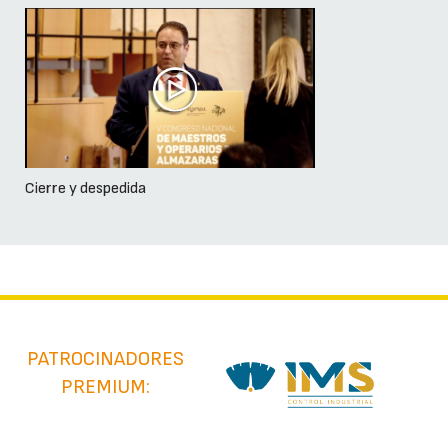
Cierre y despedida
PATROCINADORES
PREMIUM: