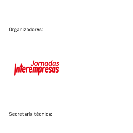
Organizadores:
Secretaría técnica: