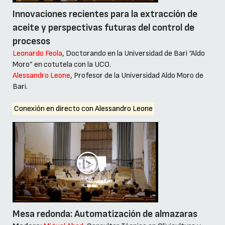
Innovaciones recientes para la extracción de
aceite y perspectivas futuras del control de
procesos
Leonardo Feola
, Doctorando en la Universidad de Bari “Aldo
Moro” en cotutela con la UCO.
Alessandro Leone
, Profesor de la Universidad Aldo Moro de
Bari.
Conexión en directo con Alessandro Leone
Mesa redonda: Automatización de almazaras