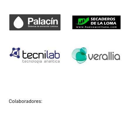
Colaboradores: