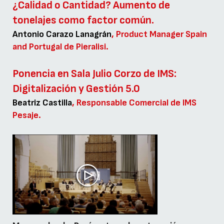
¿Calidad o Cantidad? Aumento de
tonelajes como factor común.
Antonio Carazo Lanagrán
, Product Manager Spain
and Portugal de Pieralisi.
Ponencia en Sala Julio Corzo de IMS:
Digitalización y Gestión 5.0
Beatriz Castilla
, Responsable Comercial de IMS
Pesaje.