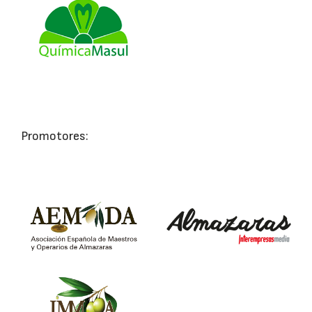
Promotores: